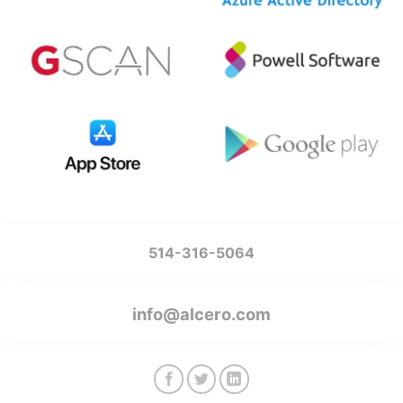
514-316-5064
info@alcero.com