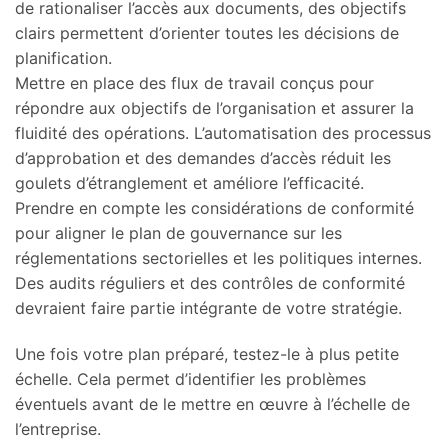
de rationaliser l’accès aux documents, des objectifs
clairs permettent d’orienter toutes les décisions de
planification.
Mettre en place des flux de travail conçus pour
répondre aux objectifs de l’organisation et assurer la
fluidité des opérations. L’automatisation des processus
d’approbation et des demandes d’accès réduit les
goulets d’étranglement et améliore l’efficacité.
Prendre en compte les considérations de conformité
pour aligner le plan de gouvernance sur les
réglementations sectorielles et les politiques internes.
Des audits réguliers et des contrôles de conformité
devraient faire partie intégrante de votre stratégie.
Une fois votre plan préparé, testez-le à plus petite
échelle. Cela permet d’identifier les problèmes
éventuels avant de le mettre en œuvre à l’échelle de
l’entreprise.