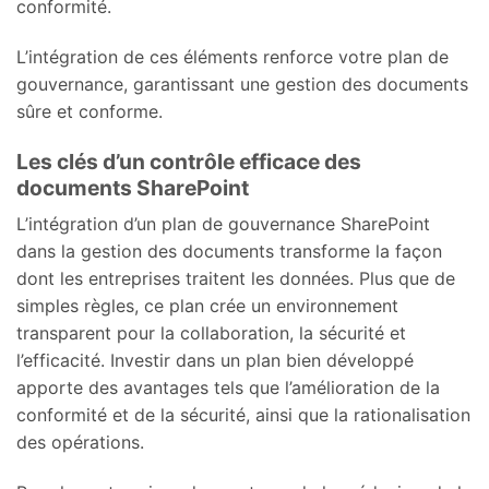
conformité.
L’intégration de ces éléments renforce votre plan de
gouvernance, garantissant une gestion des documents
sûre et conforme.
Les clés d’un contrôle efficace des
documents SharePoint
L’intégration d’un plan de gouvernance SharePoint
dans la gestion des documents transforme la façon
dont les entreprises traitent les données. Plus que de
simples règles, ce plan crée un environnement
transparent pour la collaboration, la sécurité et
l’efficacité. Investir dans un plan bien développé
apporte des avantages tels que l’amélioration de la
conformité et de la sécurité, ainsi que la rationalisation
des opérations.