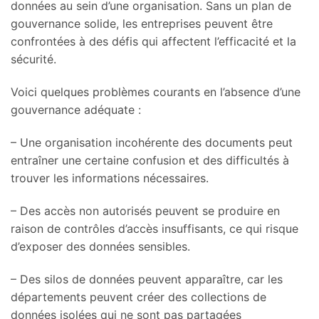
données au sein d’une organisation. Sans un plan de
gouvernance solide, les entreprises peuvent être
confrontées à des défis qui affectent l’efficacité et la
sécurité.
Voici quelques problèmes courants en l’absence d’une
gouvernance adéquate :
– Une organisation incohérente des documents peut
entraîner une certaine confusion et des difficultés à
trouver les informations nécessaires.
– Des accès non autorisés peuvent se produire en
raison de contrôles d’accès insuffisants, ce qui risque
d’exposer des données sensibles.
– Des silos de données peuvent apparaître, car les
départements peuvent créer des collections de
données isolées qui ne sont pas partagées