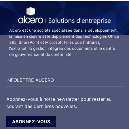
Alcero est une société spécialisée dans le développement,
la mise en œuvre et le déploiement des technologies Office
365, SharePoint et Microsoft telles que l'intranet,
l'extranet, la gestion intégrée des documents et le centre
de gouvernance et de conformité.
INFOLETTRE ALCERO
Abonnez-vous à notre newsletter pour rester au
courant des dernières nouvelles.
ABONNEZ-VOUS