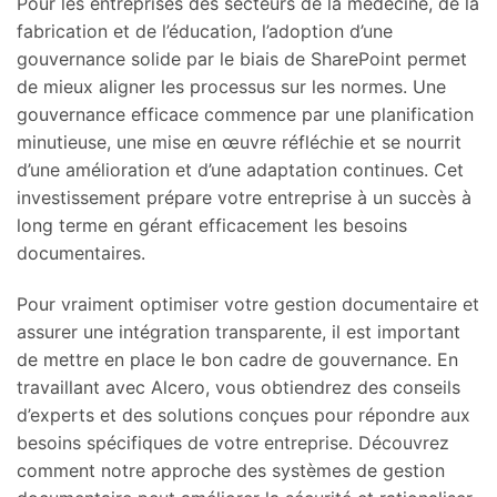
Pour les entreprises des secteurs de la médecine, de la
fabrication et de l’éducation, l’adoption d’une
gouvernance solide par le biais de SharePoint permet
de mieux aligner les processus sur les normes. Une
gouvernance efficace commence par une planification
minutieuse, une mise en œuvre réfléchie et se nourrit
d’une amélioration et d’une adaptation continues. Cet
investissement prépare votre entreprise à un succès à
long terme en gérant efficacement les besoins
documentaires.
Pour vraiment optimiser votre gestion documentaire et
assurer une intégration transparente, il est important
de mettre en place le bon cadre de gouvernance. En
travaillant avec Alcero, vous obtiendrez des conseils
d’experts et des solutions conçues pour répondre aux
besoins spécifiques de votre entreprise. Découvrez
comment notre approche des systèmes de gestion