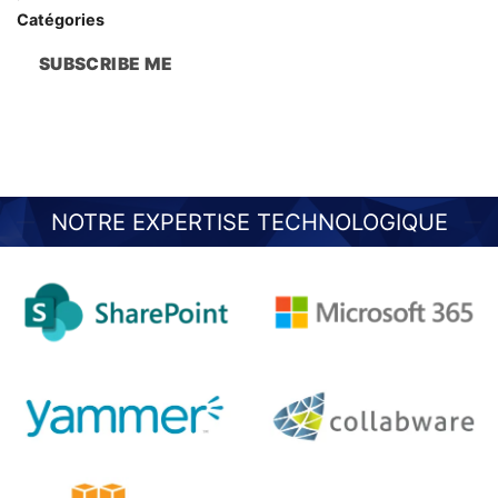
Catégories
SUBSCRIBE ME
NOTRE EXPERTISE TECHNOLOGIQUE