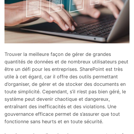
Trouver la meilleure façon de gérer de grandes
quantités de données et de nombreux utilisateurs peut
être un défi pour les entreprises. SharePoint est très
utile à cet égard, car il offre des outils permettant
d’organiser, de gérer et de stocker des documents en
toute simplicité. Cependant, s’il n’est pas bien géré, le
système peut devenir chaotique et dangereux,
entraînant des inefficacités et des violations. Une
gouvernance efficace permet de s’assurer que tout
fonctionne sans heurts et en toute sécurité.