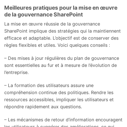
Meilleures pratiques pour la mise en œuvre
de la gouvernance SharePoint
La mise en œuvre réussie de la gouvernance
SharePoint implique des stratégies qui la maintiennent
efficace et adaptable. L’objectif est de conserver des
règles flexibles et utiles. Voici quelques conseils :
– Des mises à jour régulières du plan de gouvernance
sont essentielles au fur et à mesure de l’évolution de
l’entreprise.
– La formation des utilisateurs assure une
compréhension continue des politiques. Rendre les
ressources accessibles, impliquer les utilisateurs et
répondre rapidement aux questions.
– Les mécanismes de retour d’information encouragent
les utilisateurs à suggérer des améliorations, ce qui