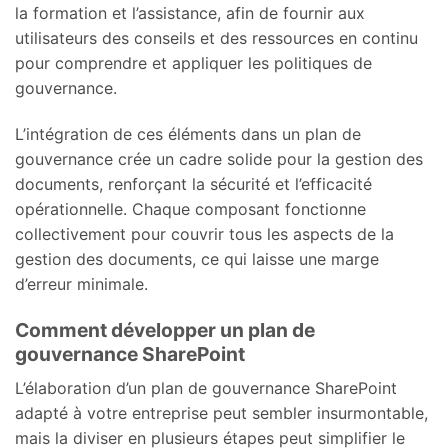
la formation et l’assistance, afin de fournir aux
utilisateurs des conseils et des ressources en continu
pour comprendre et appliquer les politiques de
gouvernance.
L’intégration de ces éléments dans un plan de
gouvernance crée un cadre solide pour la gestion des
documents, renforçant la sécurité et l’efficacité
opérationnelle. Chaque composant fonctionne
collectivement pour couvrir tous les aspects de la
gestion des documents, ce qui laisse une marge
d’erreur minimale.
Comment développer un plan de
gouvernance SharePoint
L’élaboration d’un plan de gouvernance SharePoint
adapté à votre entreprise peut sembler insurmontable,
mais la diviser en plusieurs étapes peut simplifier le