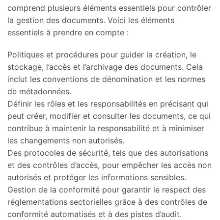
comprend plusieurs éléments essentiels pour contrôler
la gestion des documents. Voici les éléments
essentiels à prendre en compte :
Politiques et procédures pour guider la création, le
stockage, l’accès et l’archivage des documents. Cela
inclut les conventions de dénomination et les normes
de métadonnées.
Définir les rôles et les responsabilités en précisant qui
peut créer, modifier et consulter les documents, ce qui
contribue à maintenir la responsabilité et à minimiser
les changements non autorisés.
Des protocoles de sécurité, tels que des autorisations
et des contrôles d’accès, pour empêcher les accès non
autorisés et protéger les informations sensibles.
Gestion de la conformité pour garantir le respect des
réglementations sectorielles grâce à des contrôles de
conformité automatisés et à des pistes d’audit.