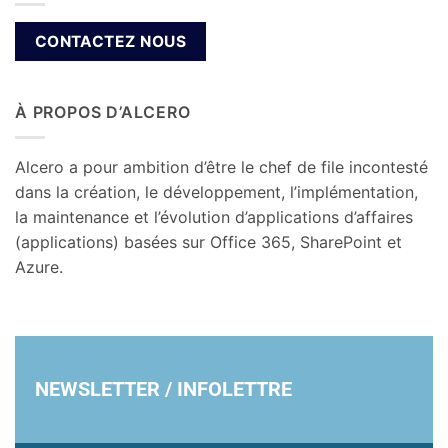
CONTACTEZ NOUS
À PROPOS D’ALCERO
Alcero a pour ambition d’être le chef de file incontesté
dans la création, le développement, l’implémentation,
la maintenance et l’évolution d’applications d’affaires
(applications) basées sur Office 365, SharePoint et
Azure.
NEWSLETTER / INFOLETTRE