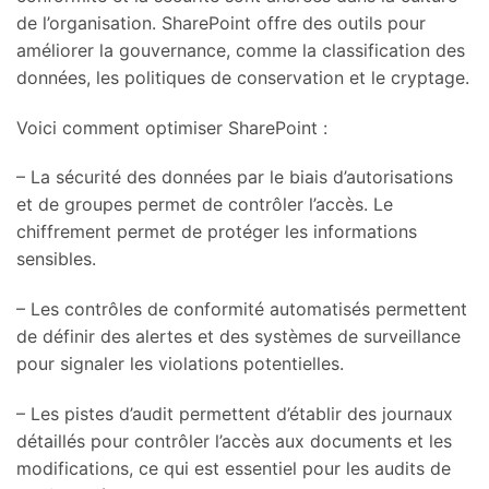
de l’organisation. SharePoint offre des outils pour
améliorer la gouvernance, comme la classification des
données, les politiques de conservation et le cryptage.
Voici comment optimiser SharePoint :
– La sécurité des données par le biais d’autorisations
et de groupes permet de contrôler l’accès. Le
chiffrement permet de protéger les informations
sensibles.
– Les contrôles de conformité automatisés permettent
de définir des alertes et des systèmes de surveillance
pour signaler les violations potentielles.
– Les pistes d’audit permettent d’établir des journaux
détaillés pour contrôler l’accès aux documents et les
modifications, ce qui est essentiel pour les audits de