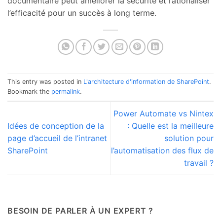
documentaire peut améliorer la sécurité et rationaliser
l’efficacité pour un succès à long terme.
This entry was posted in
L'architecture d'information de SharePoint
.
Bookmark the
permalink
.
Power Automate vs Nintex
Idées de conception de la
: Quelle est la meilleure
page d’accueil de l’intranet
solution pour
SharePoint
l’automatisation des flux de
travail ?
BESOIN DE PARLER À UN EXPERT ?