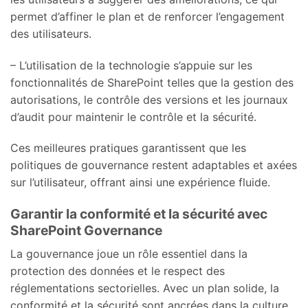
permet d’affiner le plan et de renforcer l’engagement
des utilisateurs.
– L’utilisation de la technologie s’appuie sur les
fonctionnalités de SharePoint telles que la gestion des
autorisations, le contrôle des versions et les journaux
d’audit pour maintenir le contrôle et la sécurité.
Ces meilleures pratiques garantissent que les
politiques de gouvernance restent adaptables et axées
sur l’utilisateur, offrant ainsi une expérience fluide.
Garantir la conformité et la sécurité avec
SharePoint Governance
La gouvernance joue un rôle essentiel dans la
protection des données et le respect des
réglementations sectorielles. Avec un plan solide, la
conformité et la sécurité sont ancrées dans la culture