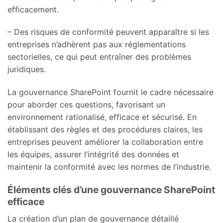
efficacement.
– Des risques de conformité peuvent apparaître si les
entreprises n’adhèrent pas aux réglementations
sectorielles, ce qui peut entraîner des problèmes
juridiques.
La gouvernance SharePoint fournit le cadre nécessaire
pour aborder ces questions, favorisant un
environnement rationalisé, efficace et sécurisé. En
établissant des règles et des procédures claires, les
entreprises peuvent améliorer la collaboration entre
les équipes, assurer l’intégrité des données et
maintenir la conformité avec les normes de l’industrie.
Éléments clés d’une gouvernance SharePoint
efficace
La création d’un plan de gouvernance détaillé