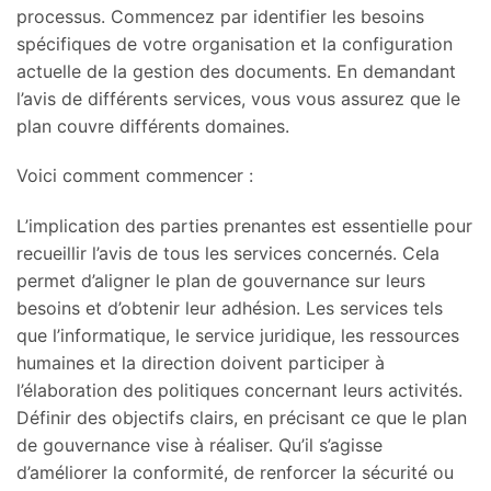
processus. Commencez par identifier les besoins
spécifiques de votre organisation et la configuration
actuelle de la gestion des documents. En demandant
l’avis de différents services, vous vous assurez que le
plan couvre différents domaines.
Voici comment commencer :
L’implication des parties prenantes est essentielle pour
recueillir l’avis de tous les services concernés. Cela
permet d’aligner le plan de gouvernance sur leurs
besoins et d’obtenir leur adhésion. Les services tels
que l’informatique, le service juridique, les ressources
humaines et la direction doivent participer à
l’élaboration des politiques concernant leurs activités.
Définir des objectifs clairs, en précisant ce que le plan
de gouvernance vise à réaliser. Qu’il s’agisse
d’améliorer la conformité, de renforcer la sécurité ou