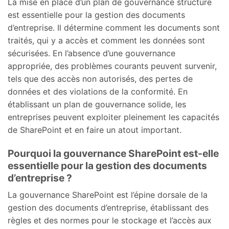
La mise en place d’un plan de gouvernance structuré
est essentielle pour la gestion des documents
d’entreprise. Il détermine comment les documents sont
traités, qui y a accès et comment les données sont
sécurisées. En l’absence d’une gouvernance
appropriée, des problèmes courants peuvent survenir,
tels que des accès non autorisés, des pertes de
données et des violations de la conformité. En
établissant un plan de gouvernance solide, les
entreprises peuvent exploiter pleinement les capacités
de SharePoint et en faire un atout important.
Pourquoi la gouvernance SharePoint est-elle
essentielle pour la gestion des documents
d’entreprise ?
La gouvernance SharePoint est l’épine dorsale de la
gestion des documents d’entreprise, établissant des
règles et des normes pour le stockage et l’accès aux