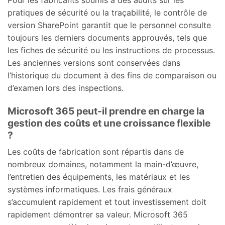
pratiques de sécurité ou la traçabilité, le contrôle de
version SharePoint garantit que le personnel consulte
toujours les derniers documents approuvés, tels que
les fiches de sécurité ou les instructions de processus.
Les anciennes versions sont conservées dans
l’historique du document à des fins de comparaison ou
d’examen lors des inspections.
Microsoft 365 peut-il prendre en charge la
gestion des coûts et une croissance flexible
?
Les coûts de fabrication sont répartis dans de
nombreux domaines, notamment la main-d’œuvre,
l’entretien des équipements, les matériaux et les
systèmes informatiques. Les frais généraux
s’accumulent rapidement et tout investissement doit
rapidement démontrer sa valeur. Microsoft 365