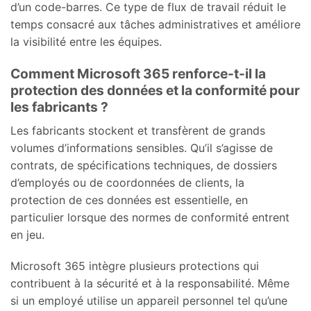
d’un code-barres. Ce type de flux de travail réduit le
temps consacré aux tâches administratives et améliore
la visibilité entre les équipes.
Comment Microsoft 365 renforce-t-il la
protection des données et la conformité pour
les fabricants ?
Les fabricants stockent et transfèrent de grands
volumes d’informations sensibles. Qu’il s’agisse de
contrats, de spécifications techniques, de dossiers
d’employés ou de coordonnées de clients, la
protection de ces données est essentielle, en
particulier lorsque des normes de conformité entrent
en jeu.
Microsoft 365 intègre plusieurs protections qui
contribuent à la sécurité et à la responsabilité. Même
si un employé utilise un appareil personnel tel qu’une