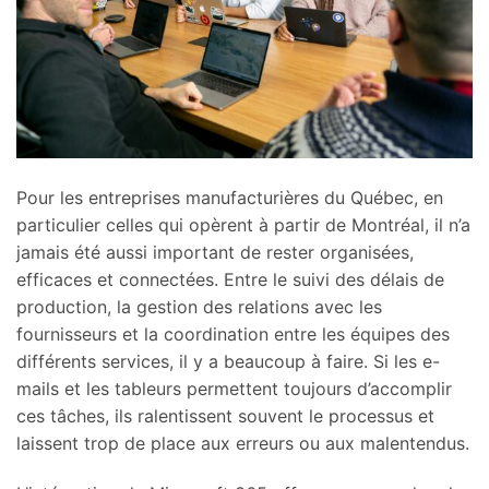
Pour les entreprises manufacturières du Québec, en
particulier celles qui opèrent à partir de Montréal, il n’a
jamais été aussi important de rester organisées,
efficaces et connectées. Entre le suivi des délais de
production, la gestion des relations avec les
fournisseurs et la coordination entre les équipes des
différents services, il y a beaucoup à faire. Si les e-
mails et les tableurs permettent toujours d’accomplir
ces tâches, ils ralentissent souvent le processus et
laissent trop de place aux erreurs ou aux malentendus.