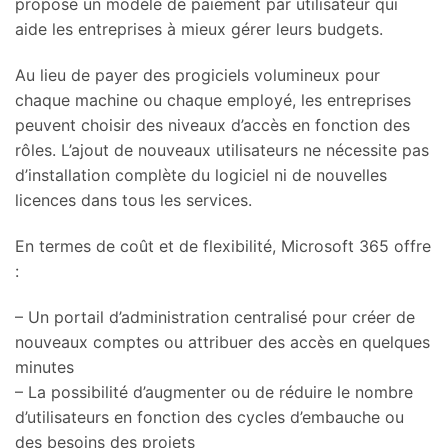
propose un modèle de paiement par utilisateur qui
aide les entreprises à mieux gérer leurs budgets.
Au lieu de payer des progiciels volumineux pour
chaque machine ou chaque employé, les entreprises
peuvent choisir des niveaux d’accès en fonction des
rôles. L’ajout de nouveaux utilisateurs ne nécessite pas
d’installation complète du logiciel ni de nouvelles
licences dans tous les services.
En termes de coût et de flexibilité, Microsoft 365 offre
:
– Un portail d’administration centralisé pour créer de
nouveaux comptes ou attribuer des accès en quelques
minutes
– La possibilité d’augmenter ou de réduire le nombre
d’utilisateurs en fonction des cycles d’embauche ou
des besoins des projets