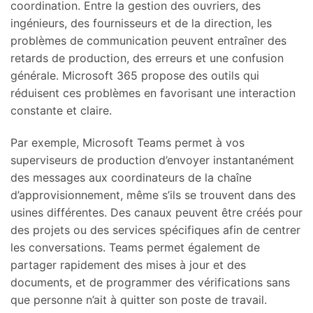
coordination. Entre la gestion des ouvriers, des
ingénieurs, des fournisseurs et de la direction, les
problèmes de communication peuvent entraîner des
retards de production, des erreurs et une confusion
générale. Microsoft 365 propose des outils qui
réduisent ces problèmes en favorisant une interaction
constante et claire.
Par exemple, Microsoft Teams permet à vos
superviseurs de production d’envoyer instantanément
des messages aux coordinateurs de la chaîne
d’approvisionnement, même s’ils se trouvent dans des
usines différentes. Des canaux peuvent être créés pour
des projets ou des services spécifiques afin de centrer
les conversations. Teams permet également de
partager rapidement des mises à jour et des
documents, et de programmer des vérifications sans
que personne n’ait à quitter son poste de travail.