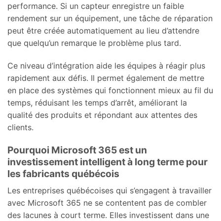
performance. Si un capteur enregistre un faible
rendement sur un équipement, une tâche de réparation
peut être créée automatiquement au lieu d’attendre
que quelqu’un remarque le problème plus tard.
Ce niveau d’intégration aide les équipes à réagir plus
rapidement aux défis. Il permet également de mettre
en place des systèmes qui fonctionnent mieux au fil du
temps, réduisant les temps d’arrêt, améliorant la
qualité des produits et répondant aux attentes des
clients.
Pourquoi Microsoft 365 est un
investissement intelligent à long terme pour
les fabricants québécois
Les entreprises québécoises qui s’engagent à travailler
avec Microsoft 365 ne se contentent pas de combler
des lacunes à court terme. Elles investissent dans une