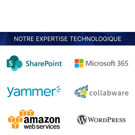
NOTRE EXPERTISE TECHNOLOGIQUE