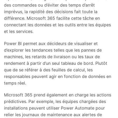
des commandes ou d’éviter des temps d’arrêt
imprévus, la rapidité des décisions fait toute la
différence. Microsoft 365 facilite cette tâche en
connectant les données et les outils entre les équipes
et les services.
Power BI permet aux décideurs de visualiser et
d’explorer les tendances telles que les pannes de
machines, les retards de livraison ou les taux de
rendement à partir d’un seul tableau de bord. Plutôt
que de se référer à des feuilles de calcul, les
responsables peuvent agir en fonction de données en
temps réel.
Microsoft 365 prend également en charge les actions
prédictives. Par exemple, les équipes chargées des
installations peuvent utiliser Power Automate pour
relier les journaux de maintenance aux alertes de