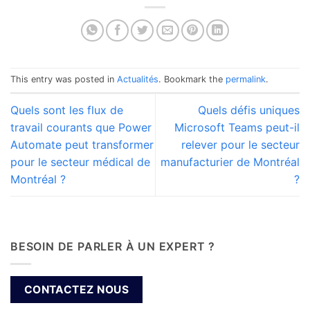
This entry was posted in
Actualités
. Bookmark the
permalink
.
Quels sont les flux de
Quels défis uniques
travail courants que Power
Microsoft Teams peut-il
Automate peut transformer
relever pour le secteur
pour le secteur médical de
manufacturier de Montréal
Montréal ?
?
BESOIN DE PARLER À UN EXPERT ?
CONTACTEZ NOUS