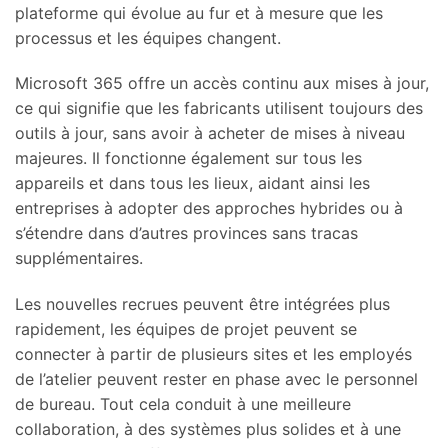
plateforme qui évolue au fur et à mesure que les
processus et les équipes changent.
Microsoft 365 offre un accès continu aux mises à jour,
ce qui signifie que les fabricants utilisent toujours des
outils à jour, sans avoir à acheter de mises à niveau
majeures. Il fonctionne également sur tous les
appareils et dans tous les lieux, aidant ainsi les
entreprises à adopter des approches hybrides ou à
s’étendre dans d’autres provinces sans tracas
supplémentaires.
Les nouvelles recrues peuvent être intégrées plus
rapidement, les équipes de projet peuvent se
connecter à partir de plusieurs sites et les employés
de l’atelier peuvent rester en phase avec le personnel
de bureau. Tout cela conduit à une meilleure
collaboration, à des systèmes plus solides et à une