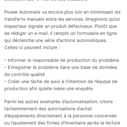
Power Automate va encore plus loin en minimisant les
transferts manuels entre les services. Imaginons qu’un
inspecteur signale un produit défectueux. Plutôt que
de rédiger un e-mail, il remplit un formulaire en ligne
qui déclenche une série d’actions automatiques.
Celles-ci peuvent inclure :
– Informer le responsable de production du problème
– Enregistrer le problème dans une base de données
de contrôle qualité
– Créer une tâche de suivi à l’intention de l’équipe de
production afin qu’elle mène une enquête
Parmi les autres exemples d’automatisation, citons
l’acheminement des autorisations d’achat
d’équipements directement à la personne concernée
ou l’ajustement des fiches d’inventaire après la lecture