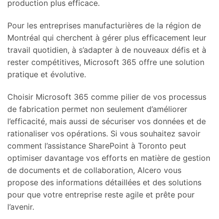
production plus efficace.
Pour les entreprises manufacturières de la région de
Montréal qui cherchent à gérer plus efficacement leur
travail quotidien, à s’adapter à de nouveaux défis et à
rester compétitives, Microsoft 365 offre une solution
pratique et évolutive.
Choisir Microsoft 365 comme pilier de vos processus
de fabrication permet non seulement d’améliorer
l’efficacité, mais aussi de sécuriser vos données et de
rationaliser vos opérations. Si vous souhaitez savoir
comment l’assistance SharePoint à Toronto peut
optimiser davantage vos efforts en matière de gestion
de documents et de collaboration, Alcero vous
propose des informations détaillées et des solutions
pour que votre entreprise reste agile et prête pour
l’avenir.