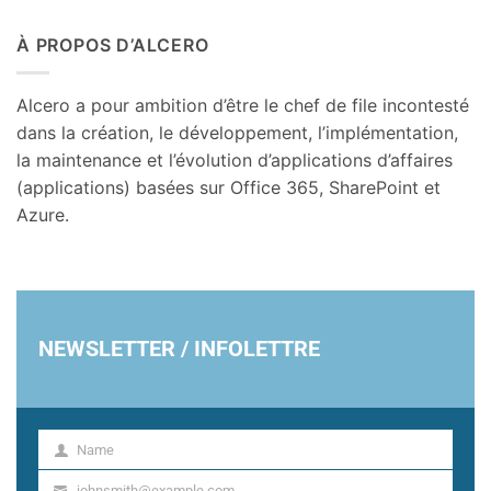
À PROPOS D’ALCERO
Alcero a pour ambition d’être le chef de file incontesté
dans la création, le développement, l’implémentation,
la maintenance et l’évolution d’applications d’affaires
(applications) basées sur Office 365, SharePoint et
Azure.
NEWSLETTER / INFOLETTRE
Name
Name
johnsmith@example.com