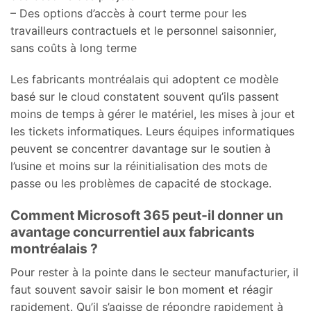
– Des options d’accès à court terme pour les
travailleurs contractuels et le personnel saisonnier,
sans coûts à long terme
Les fabricants montréalais qui adoptent ce modèle
basé sur le cloud constatent souvent qu’ils passent
moins de temps à gérer le matériel, les mises à jour et
les tickets informatiques. Leurs équipes informatiques
peuvent se concentrer davantage sur le soutien à
l’usine et moins sur la réinitialisation des mots de
passe ou les problèmes de capacité de stockage.
Comment Microsoft 365 peut-il donner un
avantage concurrentiel aux fabricants
montréalais ?
Pour rester à la pointe dans le secteur manufacturier, il
faut souvent savoir saisir le bon moment et réagir
rapidement. Qu’il s’agisse de répondre rapidement à