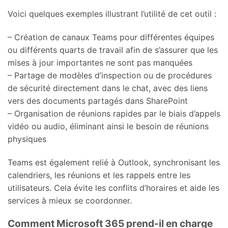
Voici quelques exemples illustrant l’utilité de cet outil :
– Création de canaux Teams pour différentes équipes
ou différents quarts de travail afin de s’assurer que les
mises à jour importantes ne sont pas manquées
– Partage de modèles d’inspection ou de procédures
de sécurité directement dans le chat, avec des liens
vers des documents partagés dans SharePoint
– Organisation de réunions rapides par le biais d’appels
vidéo ou audio, éliminant ainsi le besoin de réunions
physiques
Teams est également relié à Outlook, synchronisant les
calendriers, les réunions et les rappels entre les
utilisateurs. Cela évite les conflits d’horaires et aide les
services à mieux se coordonner.
Comment Microsoft 365 prend-il en charge