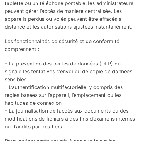
tablette ou un téléphone portable, les administrateurs
peuvent gérer l’accès de manière centralisée. Les
appareils perdus ou volés peuvent être effacés à
distance et les autorisations ajustées instantanément.
Les fonctionnalités de sécurité et de conformité
comprennent :
– La prévention des pertes de données (DLP) qui
signale les tentatives d’envoi ou de copie de données
sensibles
– L’authentification multifactorielle, y compris des
règles basées sur l’appareil, l’emplacement ou les
habitudes de connexion
– La journalisation de l’accès aux documents ou des
modifications de fichiers à des fins d’examens internes
ou d’audits par des tiers
Pour les fabricants soumis à des audits sur les