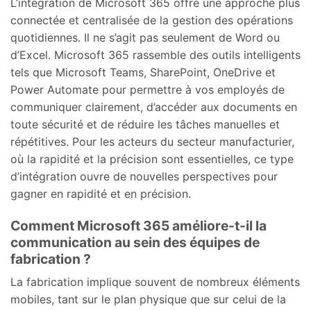
L’intégration de Microsoft 365 offre une approche plus
connectée et centralisée de la gestion des opérations
quotidiennes. Il ne s’agit pas seulement de Word ou
d’Excel. Microsoft 365 rassemble des outils intelligents
tels que Microsoft Teams, SharePoint, OneDrive et
Power Automate pour permettre à vos employés de
communiquer clairement, d’accéder aux documents en
toute sécurité et de réduire les tâches manuelles et
répétitives. Pour les acteurs du secteur manufacturier,
où la rapidité et la précision sont essentielles, ce type
d’intégration ouvre de nouvelles perspectives pour
gagner en rapidité et en précision.
Comment Microsoft 365 améliore-t-il la
communication au sein des équipes de
fabrication ?
La fabrication implique souvent de nombreux éléments
mobiles, tant sur le plan physique que sur celui de la