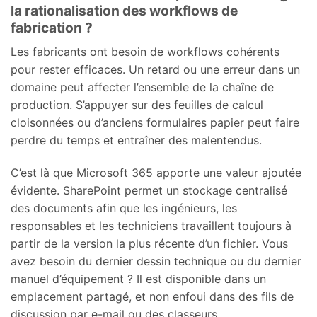
la rationalisation des workflows de
fabrication ?
Les fabricants ont besoin de workflows cohérents
pour rester efficaces. Un retard ou une erreur dans un
domaine peut affecter l’ensemble de la chaîne de
production. S’appuyer sur des feuilles de calcul
cloisonnées ou d’anciens formulaires papier peut faire
perdre du temps et entraîner des malentendus.
C’est là que Microsoft 365 apporte une valeur ajoutée
évidente. SharePoint permet un stockage centralisé
des documents afin que les ingénieurs, les
responsables et les techniciens travaillent toujours à
partir de la version la plus récente d’un fichier. Vous
avez besoin du dernier dessin technique ou du dernier
manuel d’équipement ? Il est disponible dans un
emplacement partagé, et non enfoui dans des fils de
discussion par e-mail ou des classeurs.