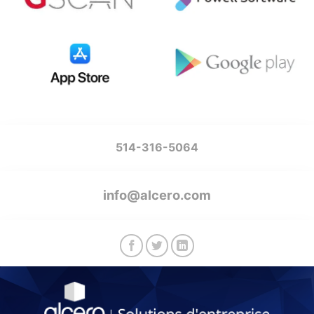
514-316-5064
info@alcero.com