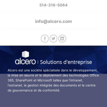
514-316-5064
info@alcero.com
Alcero est une société spécialisée dans le développement,
la mise en œuvre et le déploiement des technologies Office
365, SharePoint et Microsoft telles que l'intranet,
l'extranet, la gestion intégrée des documents et le centre
de gouvernance et de conformité.