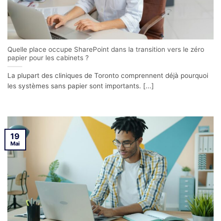
Quelle place occupe SharePoint dans la transition vers le zéro
papier pour les cabinets ?
La plupart des cliniques de Toronto comprennent déjà pourquoi
les systèmes sans papier sont importants. [...]
19
Mai