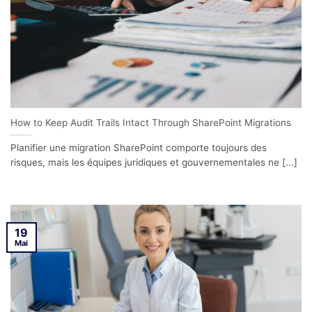
How to Keep Audit Trails Intact Through SharePoint Migrations
Planifier une migration SharePoint comporte toujours des
risques, mais les équipes juridiques et gouvernementales ne [...]
19
Mai