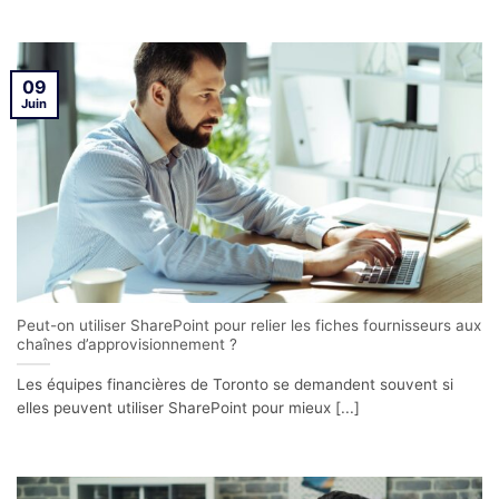
09
Juin
Peut-on utiliser SharePoint pour relier les fiches fournisseurs aux
chaînes d’approvisionnement ?
Les équipes financières de Toronto se demandent souvent si
elles peuvent utiliser SharePoint pour mieux [...]