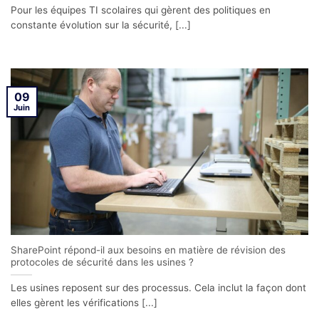
Pour les équipes TI scolaires qui gèrent des politiques en
constante évolution sur la sécurité, [...]
09
Juin
SharePoint répond-il aux besoins en matière de révision des
protocoles de sécurité dans les usines ?
Les usines reposent sur des processus. Cela inclut la façon dont
elles gèrent les vérifications [...]