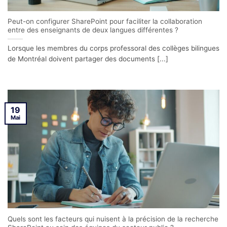
Peut-on configurer SharePoint pour faciliter la collaboration
entre des enseignants de deux langues différentes ?
Lorsque les membres du corps professoral des collèges bilingues
de Montréal doivent partager des documents [...]
19
Mai
Quels sont les facteurs qui nuisent à la précision de la recherche