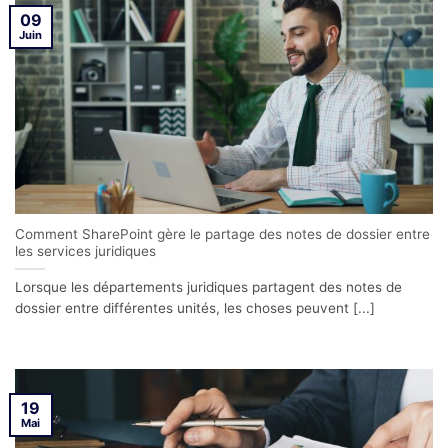
09
Juin
Comment SharePoint gère le partage des notes de dossier entre
les services juridiques
Lorsque les départements juridiques partagent des notes de
dossier entre différentes unités, les choses peuvent [...]
19
Mai