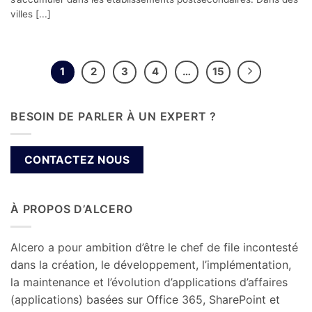
villes [...]
1
2
3
4
…
15
BESOIN DE PARLER À UN EXPERT ?
CONTACTEZ NOUS
À PROPOS D’ALCERO
Alcero a pour ambition d’être le chef de file incontesté
dans la création, le développement, l’implémentation,
la maintenance et l’évolution d’applications d’affaires
(applications) basées sur Office 365, SharePoint et