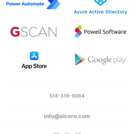
514-316-5064
info@alcero.com