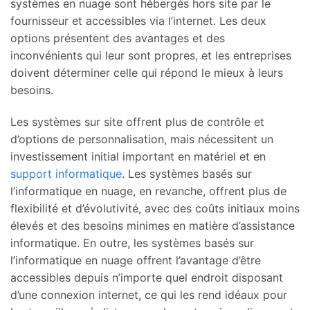
systèmes en nuage sont hébergés hors site par le
fournisseur et accessibles via l’internet. Les deux
options présentent des avantages et des
inconvénients qui leur sont propres, et les entreprises
doivent déterminer celle qui répond le mieux à leurs
besoins.
Les systèmes sur site offrent plus de contrôle et
d’options de personnalisation, mais nécessitent un
investissement initial important en matériel et en
support informatique
. Les systèmes basés sur
l’informatique en nuage, en revanche, offrent plus de
flexibilité et d’évolutivité, avec des coûts initiaux moins
élevés et des besoins minimes en matière d’assistance
informatique. En outre, les systèmes basés sur
l’informatique en nuage offrent l’avantage d’être
accessibles depuis n’importe quel endroit disposant
d’une connexion internet, ce qui les rend idéaux pour