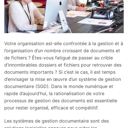
Votre organisation est-elle confrontée à la gestion et à
l’organisation d’un nombre croissant de documents et
de fichiers ? Êtes-vous fatigué de passer au crible
d’innombrables dossiers et fichiers pour retrouver des
documents importants ? Si c’est le cas, il est temps
d’envisager la mise en œuvre d’un système de gestion
documentaire (SGD). Dans le monde numérique et
rapide d’aujourd’hui, la rationalisation de votre
processus de gestion des documents est essentielle
pour rester organisé, efficace et compétitif.
Les systèmes de gestion documentaire sont des