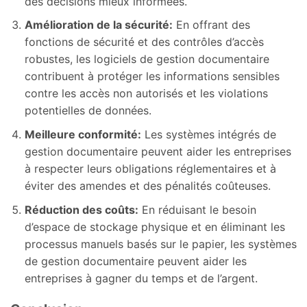
des décisions mieux informées.
Amélioration de la sécurité:
En offrant des
fonctions de sécurité et des contrôles d’accès
robustes, les logiciels de gestion documentaire
contribuent à protéger les informations sensibles
contre les accès non autorisés et les violations
potentielles de données.
Meilleure conformité:
Les systèmes intégrés de
gestion documentaire peuvent aider les entreprises
à respecter leurs obligations réglementaires et à
éviter des amendes et des pénalités coûteuses.
Réduction des coûts
:
En réduisant le besoin
d’espace de stockage physique et en éliminant les
processus manuels basés sur le papier, les systèmes
de gestion documentaire peuvent aider les
entreprises à gagner du temps et de l’argent.