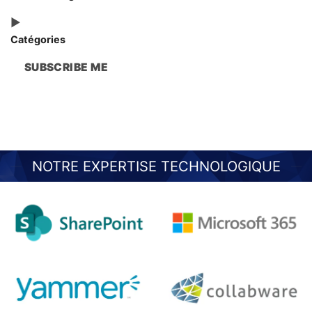
Catégories
SUBSCRIBE ME
NOTRE EXPERTISE TECHNOLOGIQUE