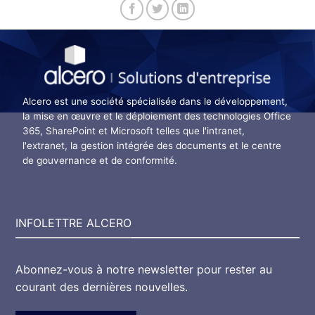
Alcero est une société spécialisée dans le développement,
la mise en œuvre et le déploiement des technologies Office
365, SharePoint et Microsoft telles que l'intranet,
l'extranet, la gestion intégrée des documents et le centre
de gouvernance et de conformité.
INFOLETTRE ALCERO
Abonnez-vous à notre newsletter pour rester au
courant des dernières nouvelles.