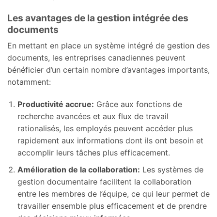
Les avantages de la gestion intégrée des
documents
En mettant en place un système intégré de gestion des
documents, les entreprises canadiennes peuvent
bénéficier d’un certain nombre d’avantages importants,
notamment:
Productivité accrue:
Grâce aux fonctions de
recherche avancées et aux flux de travail
rationalisés, les employés peuvent accéder plus
rapidement aux informations dont ils ont besoin et
accomplir leurs tâches plus efficacement.
Amélioration de la collaboration:
Les systèmes de
gestion documentaire facilitent la collaboration
entre les membres de l’équipe, ce qui leur permet de
travailler ensemble plus efficacement et de prendre