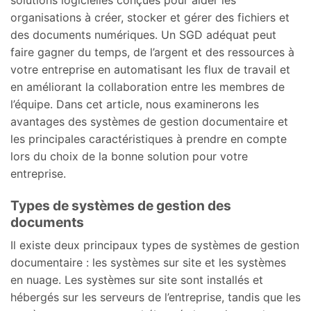
solutions logicielles conçues pour aider les
organisations à créer, stocker et gérer des fichiers et
des documents numériques. Un SGD adéquat peut
faire gagner du temps, de l’argent et des ressources à
votre entreprise en automatisant les flux de travail et
en améliorant la collaboration entre les membres de
l’équipe. Dans cet article, nous examinerons les
avantages des systèmes de gestion documentaire et
les principales caractéristiques à prendre en compte
lors du choix de la bonne solution pour votre
entreprise.
Types de systèmes de gestion des
documents
Il existe deux principaux types de systèmes de gestion
documentaire : les systèmes sur site et les systèmes
en nuage. Les systèmes sur site sont installés et
hébergés sur les serveurs de l’entreprise, tandis que les