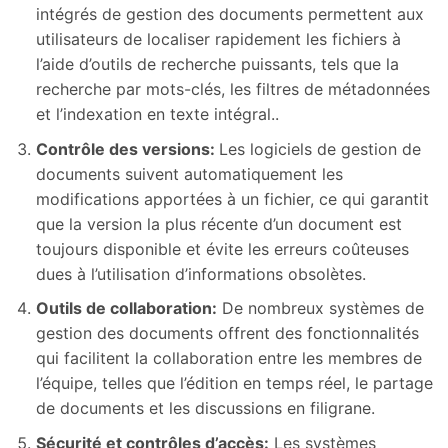
intégrés de gestion des documents permettent aux
utilisateurs de localiser rapidement les fichiers à
l’aide d’outils de recherche puissants, tels que la
recherche par mots-clés, les filtres de métadonnées
et l’indexation en texte intégral..
Contrôle des versions:
Les logiciels de gestion de
documents suivent automatiquement les
modifications apportées à un fichier, ce qui garantit
que la version la plus récente d’un document est
toujours disponible et évite les erreurs coûteuses
dues à l’utilisation d’informations obsolètes.
Outils de collaboration:
De nombreux systèmes de
gestion des documents offrent des fonctionnalités
qui facilitent la collaboration entre les membres de
l’équipe, telles que l’édition en temps réel, le partage
de documents et les discussions en filigrane.
Sécurité et contrôles d’accès:
Les systèmes