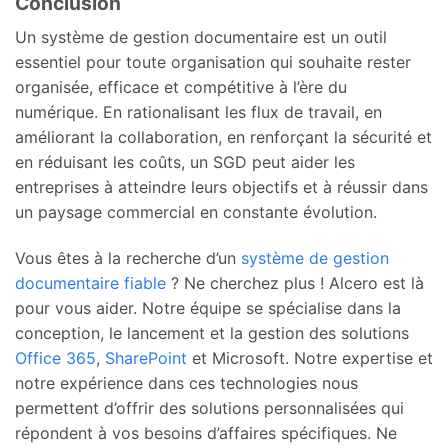
Conclusion
Un système de gestion documentaire est un outil
essentiel pour toute organisation qui souhaite rester
organisée, efficace et compétitive à l’ère du
numérique. En rationalisant les flux de travail, en
améliorant la collaboration, en renforçant la sécurité et
en réduisant les coûts, un SGD peut aider les
entreprises à atteindre leurs objectifs et à réussir dans
un paysage commercial en constante évolution.
Vous êtes à la recherche d’un
système de gestion
documentaire fiable
? Ne cherchez plus ! Alcero est là
pour vous aider. Notre équipe se spécialise dans la
conception, le lancement et la gestion des solutions
Office 365
,
SharePoint
et Microsoft. Notre expertise et
notre expérience dans ces technologies nous
permettent d’offrir des solutions personnalisées qui
répondent à vos besoins d’affaires spécifiques. Ne