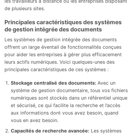
les travailleurs à distance ou les entreprises disposant
de plusieurs sites.
Principales caractéristiques des systèmes
de gestion intégrée des documents
Les systèmes de gestion intégrée des documents
offrent un large éventail de fonctionnalités conçues
pour aider les entreprises à gérer plus efficacement
leurs actifs numériques. Voici quelques-unes des
principales caractéristiques de ces systèmes :
Stockage centralisé des documents:
Avec un
système de gestion documentaire, tous vos fichiers
numériques sont stockés dans un référentiel unique
et sécurisé, ce qui facilite la recherche et l’accès
aux informations dont vous avez besoin, quand
vous en avez besoin.
Capacités de recherche avancée:
Les systèmes