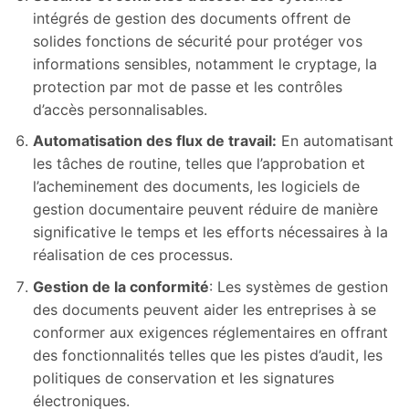
intégrés de gestion des documents offrent de
solides fonctions de sécurité pour protéger vos
informations sensibles, notamment le cryptage, la
protection par mot de passe et les contrôles
d’accès personnalisables.
Automatisation des flux de travail:
En automatisant
les tâches de routine, telles que l’approbation et
l’acheminement des documents, les logiciels de
gestion documentaire peuvent réduire de manière
significative le temps et les efforts nécessaires à la
réalisation de ces processus.
Gestion de la conformité
: Les systèmes de gestion
des documents peuvent aider les entreprises à se
conformer aux exigences réglementaires en offrant
des fonctionnalités telles que les pistes d’audit, les
politiques de conservation et les signatures
électroniques.