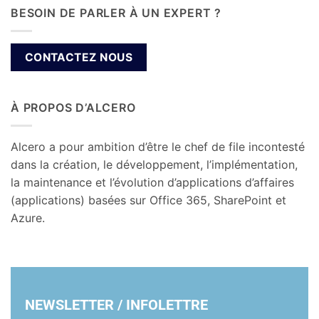
BESOIN DE PARLER À UN EXPERT ?
CONTACTEZ NOUS
À PROPOS D’ALCERO
Alcero a pour ambition d’être le chef de file incontesté
dans la création, le développement, l’implémentation,
la maintenance et l’évolution d’applications d’affaires
(applications) basées sur Office 365, SharePoint et
Azure.
NEWSLETTER / INFOLETTRE