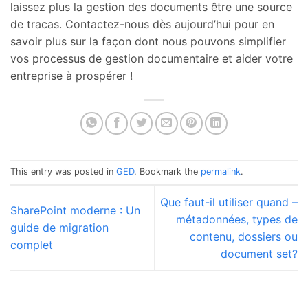
laissez plus la gestion des documents être une source
de tracas. Contactez-nous dès aujourd’hui pour en
savoir plus sur la façon dont nous pouvons simplifier
vos processus de gestion documentaire et aider votre
entreprise à prospérer !
This entry was posted in
GED
. Bookmark the
permalink
.
Que faut-il utiliser quand –
SharePoint moderne : Un
métadonnées, types de
guide de migration
contenu, dossiers ou
complet
document set?