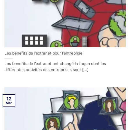
Les benefits de l’extranet pour l’entreprise
Les benefits de l’extranet ont changé la façon dont les
différentes activités des entreprises sont [...]
12
Mar