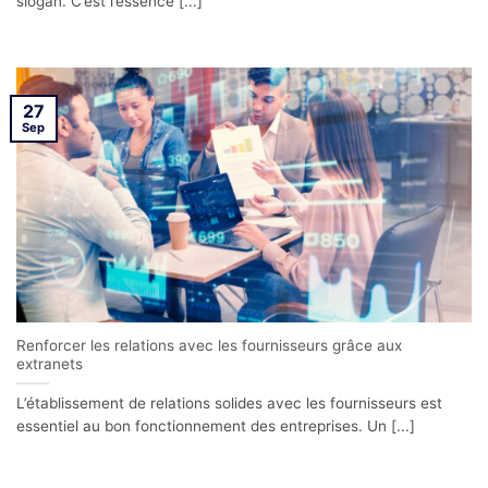
slogan. C’est l’essence [...]
27
Sep
Renforcer les relations avec les fournisseurs grâce aux
extranets
L’établissement de relations solides avec les fournisseurs est
essentiel au bon fonctionnement des entreprises. Un [...]