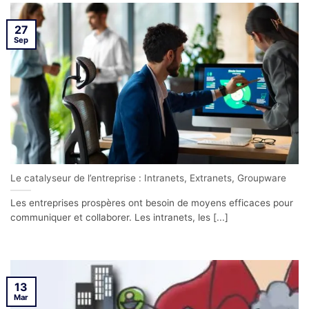
27
Sep
Le catalyseur de l’entreprise : Intranets, Extranets, Groupware
Les entreprises prospères ont besoin de moyens efficaces pour
communiquer et collaborer. Les intranets, les [...]
13
Mar