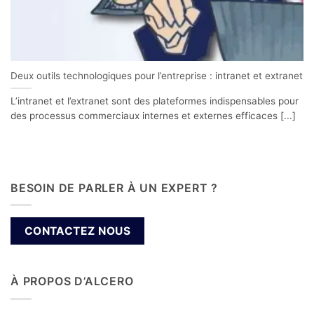
Deux outils technologiques pour l’entreprise : intranet et extranet
L’intranet et l’extranet sont des plateformes indispensables pour
des processus commerciaux internes et externes efficaces [...]
BESOIN DE PARLER À UN EXPERT ?
CONTACTEZ NOUS
À PROPOS D’ALCERO