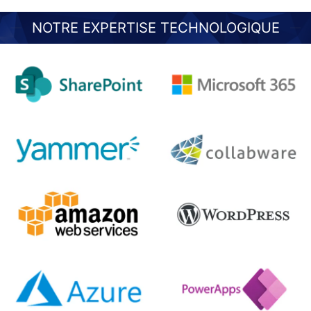
NOTRE EXPERTISE TECHNOLOGIQUE