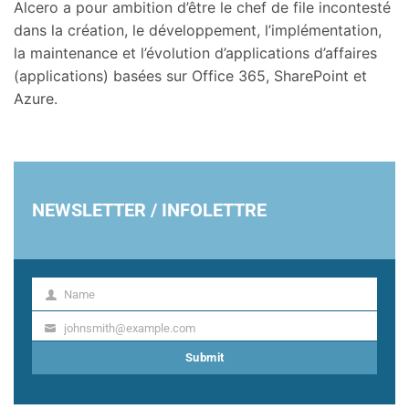
Alcero a pour ambition d’être le chef de file incontesté
dans la création, le développement, l’implémentation,
la maintenance et l’évolution d’applications d’affaires
(applications) basées sur Office 365, SharePoint et
Azure.
NEWSLETTER / INFOLETTRE
Name
Name
johnsmith@example.com
Your
email
Submit