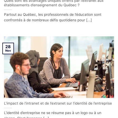
Quels sont les avantages uniques offerts par l’extranet aux
établissements d’enseignement du Québec ?
Partout au Québec, les professionnels de l’éducation sont
confrontés à de nombreux défis quotidiens pour [...]
28
Nov
L’impact de l’intranet et de l’extranet sur l’identité de l’entreprise
L’identité d’entreprise ne se résume pas à un logo ou à un